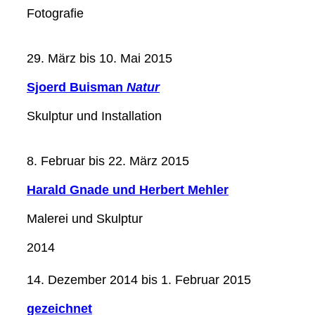
Fotografie
29. März bis 10. Mai 2015
Sjoerd Buisman
Natur
Skulptur und Installation
8. Februar bis 22. März 2015
Harald Gnade und Herbert Mehler
Malerei und Skulptur
2014
14. Dezember 2014 bis 1. Februar 2015
gezeichnet