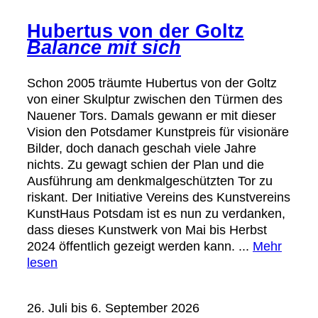
Hubertus von der Goltz
Balance mit sich
Schon 2005 träumte Hubertus von der Goltz
von einer Skulptur zwischen den Türmen des
Nauener Tors. Damals gewann er mit dieser
Vision den Potsdamer Kunstpreis für visionäre
Bilder, doch danach geschah viele Jahre
nichts. Zu gewagt schien der Plan und die
Ausführung am denkmalgeschützten Tor zu
riskant. Der Initiative Vereins des Kunstvereins
KunstHaus Potsdam ist es nun zu verdanken,
dass dieses Kunstwerk von Mai bis Herbst
2024 öffentlich gezeigt werden kann.
...
Mehr
lesen
26. Juli bis 6. September 2026