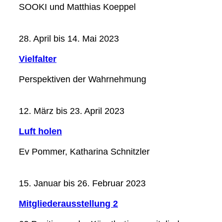
SOOKI und Matthias Koeppel
28. April bis 14. Mai 2023
Vielfalter
Perspektiven der Wahrnehmung
12. März bis 23. April 2023
Luft holen
Ev Pommer, Katharina Schnitzler
15. Januar bis 26. Februar 2023
Mitgliederausstellung 2