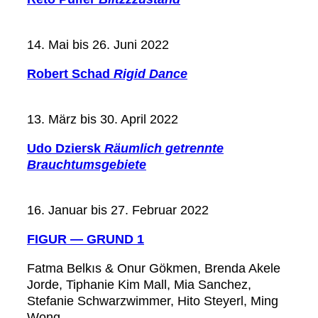
14. Mai bis 26. Juni 2022
Robert Schad
Rigid Dance
13. März bis 30. April 2022
Udo Dziersk
Räumlich getrennte
Brauchtumsgebiete
16. Januar bis 27. Februar 2022
FIGUR — GRUND 1
Fatma Belkıs & Onur Gökmen, Brenda Akele
Jorde, Tiphanie Kim Mall, Mia Sanchez,
Stefanie Schwarzwimmer, Hito Steyerl, Ming
Wong