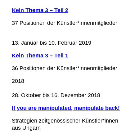
Kein Thema 3 – Teil 2
37 Positionen der Künstler*innenmitglieder
13. Januar bis 10. Februar 2019
Kein Thema 3 – Teil 1
36 Positionen der Künstler*innenmitglieder
2018
28. Oktober bis 16. Dezember 2018
If you are manipulated, manipulate back!
Strategien zeitgenössischer Künstler*innen
aus Ungarn