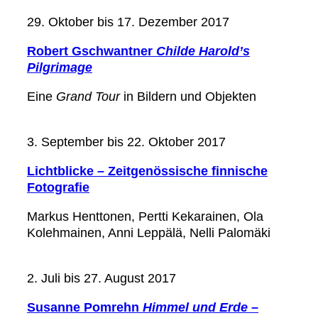
29. Oktober bis 17. Dezember 2017
Robert Gschwantner
Childe Harold’s
Pilgrimage
Eine
Grand Tour
in Bildern und Objekten
3. September bis 22. Oktober 2017
Lichtblicke – Zeitgenössische finnische
Fotografie
Markus Henttonen, Pertti Kekarainen, Ola
Kolehmainen, Anni Leppälä, Nelli Palomäki
2. Juli bis 27. August 2017
Susanne Pomrehn
Himmel und Erde –