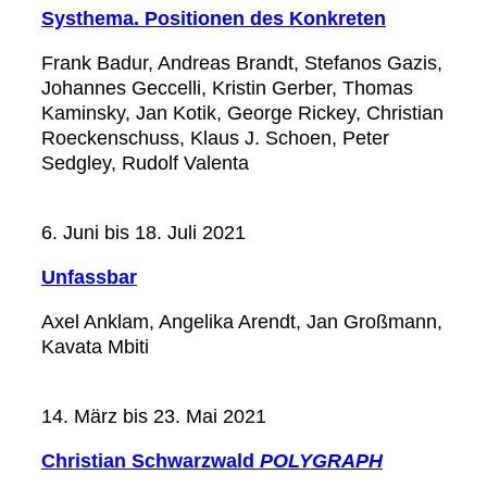
Systhema. Positionen des Konkreten
Frank Badur, Andreas Brandt, Stefanos Gazis,
Johannes Geccelli, Kristin Gerber, Thomas
Kaminsky, Jan Kotik, George Rickey, Christian
Roeckenschuss, Klaus J. Schoen, Peter
Sedgley, Rudolf Valenta
6. Juni bis 18. Juli 2021
Unfassbar
Axel Anklam, Angelika Arendt, Jan Großmann,
Kavata Mbiti
14. März bis 23. Mai 2021
Christian Schwarzwald
POLYGRAPH