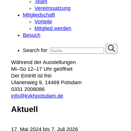
Team
Vereinssatzung
Mitgliedschaft
Vorteile
Mitglied werden
Besuch
Search for:
Während der Ausstellungen
Mi–So 12–17 Uhr geöffnet
Der Eintritt ist frei
Ulanenweg 9, 14469 Potsdam
0331 2008086
info@kvkhpotsdam.de
Aktuell
17. Mai 2024 bis 7. Juli 2026