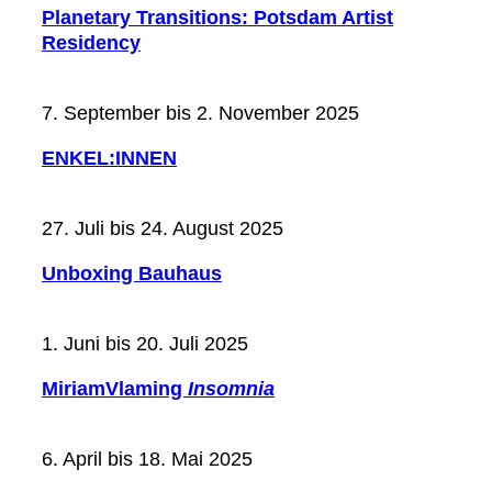
Planetary Transitions: Potsdam Artist
Residency
7. September bis 2. November 2025
ENKEL:INNEN
27. Juli bis 24. August 2025
Unboxing Bauhaus
1. Juni bis 20. Juli 2025
MiriamVlaming
Insomnia
6. April bis 18. Mai 2025