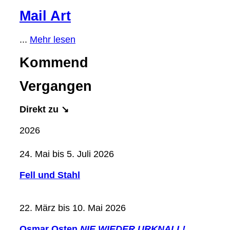
Mail Art
...
Mehr lesen
Kommend
Vergangen
Direkt zu ↘
2026
24. Mai bis 5. Juli 2026
Fell und Stahl
22. März bis 10. Mai 2026
Osmar Osten
NIE WIEDER URKNALL!