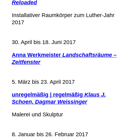
Reloaded
Installativer Raumkörper zum Luther-Jahr
2017
30. April bis 18. Juni 2017
Anna Werkmeister
Landschaftsräume –
Zeitfenster
5. März bis 23. April 2017
unregelmäßig | regelmäßig
Klaus J.
Schoen, Dagmar Weissinger
Malerei und Skulptur
8. Januar bis 26. Februar 2017