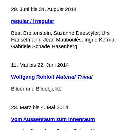
29. Juni bis 31. August 2014
regular / irregular
Beat Breitenstein, Suzanne Daetwyler, Urs
Hanselmann, Jean Mauboulès, Ingrid Kerma,
Gabriele Schade-Hasenberg
11. Mai bis 22. Juni 2014
Wolfgang Rohloff
Material Trivial
Bilder und Bildobjekte
23. März bis 4. Mai 2014
Vom Aussenraum zum Innenraum