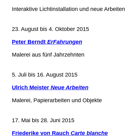
Interaktive Lichtinstallation und neue Arbeiten
23. August bis 4. Oktober 2015
Peter Berndt
ErFahrungen
Malerei aus fünf Jahrzehnten
5. Juli bis 16. August 2015
Ulrich Meister
Neue Arbeiten
Malerei, Papierarbeiten und Objekte
17. Mai bis 28. Juni 2015
Friederike von Rauch
Carte blanche