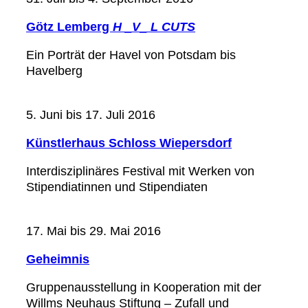
Götz Lemberg
H _V_ L CUTS
Ein Porträt der Havel von Potsdam bis
Havelberg
5. Juni bis 17. Juli 2016
Künstlerhaus Schloss Wiepersdorf
Interdisziplinäres Festival mit Werken von
Stipendiatinnen und Stipendiaten
17. Mai bis 29. Mai 2016
Geheimnis
Gruppenausstellung in Kooperation mit der
Willms Neuhaus Stiftung – Zufall und