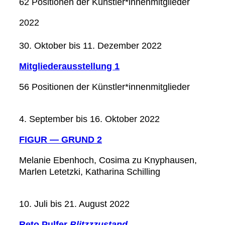
62 Positionen der Künstler*innenmitglieder
2022
30. Oktober bis 11. Dezember 2022
Mitgliederausstellung 1
56 Positionen der Künstler*innenmitglieder
4. September bis 16. Oktober 2022
FIGUR — GRUND 2
Melanie Ebenhoch, Cosima zu Knyphausen,
Marlen Letetzki, Katharina Schilling
10. Juli bis 21. August 2022
Reto Pulfer
Blitzzzustand