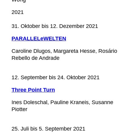
2021
31. Oktober bis 12. Dezember 2021
PARALLELeWELTEN
Caroline Dlugos, Margareta Hesse, Rosário
Rebello de Andrade
12. September bis 24. Oktober 2021
Three Point Turn
Ines Doleschal, Pauline Kraneis, Susanne
Piotter
25. Juli bis 5. September 2021