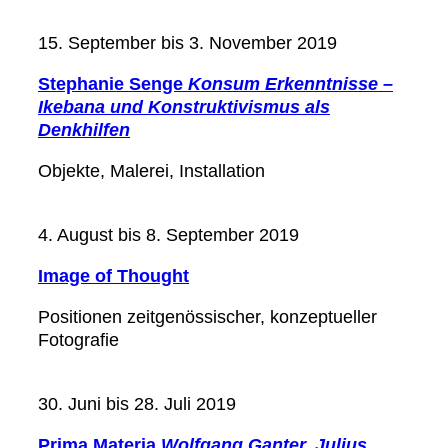
15. September bis 3. November 2019
Stephanie Senge
Konsum Erkenntnisse –
Ikebana und Konstruktivismus als
Denkhilfen
Objekte, Malerei, Installation
4. August bis 8. September 2019
Image of Thought
Positionen zeitgenössischer, konzeptueller
Fotografie
30. Juni bis 28. Juli 2019
Prima Materia
Wolfgang Ganter, Julius