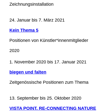
Zeichnungsinstallation
24. Januar bis 7. März 2021
Kein Thema 5
Positionen von Künstler*innenmitglieder
2020
1. November 2020 bis 17. Januar 2021
biegen und falten
Zeitgenössische Positionen zum Thema
13. September bis 25. Oktober 2020
VISTA POINT. RE-CONNECTING NATURE