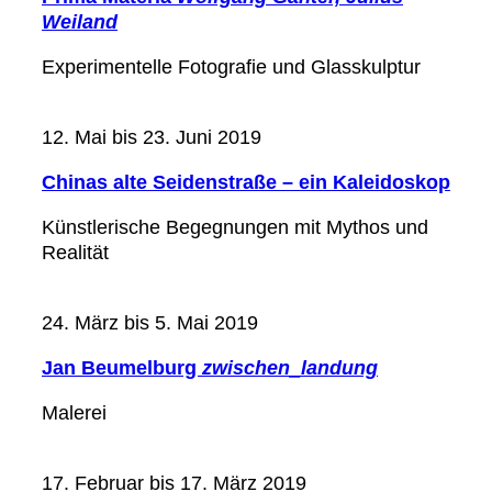
Weiland
Experimentelle Fotografie und Glasskulptur
12. Mai bis 23. Juni 2019
Chinas alte Seidenstraße – ein Kaleidoskop
Künstlerische Begegnungen mit Mythos und
Realität
24. März bis 5. Mai 2019
Jan Beumelburg
zwischen_landung
Malerei
17. Februar bis 17. März 2019