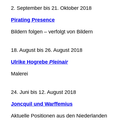
2. September bis 21. Oktober 2018
Pirating Presence
Bildern folgen – verfolgt von Bildern
18. August bis 26. August 2018
Ulrike Hogrebe
Pleinair
Malerei
24. Juni bis 12. August 2018
Joncquil und Warffemius
Aktuelle Positionen aus den Niederlanden