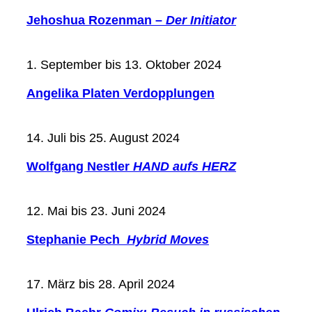
Jehoshua Rozenman –
Der Initiator
1. September bis 13. Oktober 2024
Angelika Platen Verdopplungen
14. Juli bis 25. August 2024
Wolfgang Nestler
HAND aufs HERZ
12. Mai bis 23. Juni 2024
Stephanie Pech
Hybrid Moves
17. März bis 28. April 2024