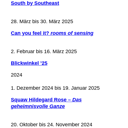
South by Southeast
28. März bis 30. März 2025
Can you feel it?
rooms of sensing
2. Februar bis 16. März 2025
Blickwinkel ’25
2024
1. Dezember 2024 bis 19. Januar 2025
Squaw Hildegard Rose –
Das
geheimnisvolle Ganze
20. Oktober bis 24. November 2024