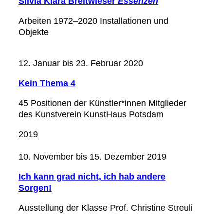
Silvia Klara Breitwieser
Essenzen
Arbeiten 1972–2020 Installationen und
Objekte
12. Januar bis 23. Februar 2020
Kein Thema 4
45 Positionen der Künstler*innen Mitglieder
des Kunstverein KunstHaus Potsdam
2019
10. November bis 15. Dezember 2019
Ich kann grad nicht, ich hab andere
Sorgen!
Ausstellung der Klasse Prof. Christine Streuli