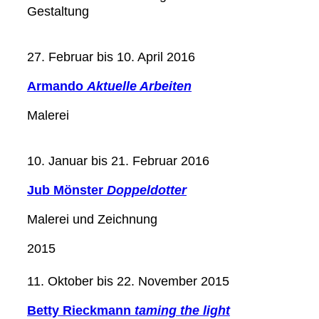
Gestaltung
27. Februar bis 10. April 2016
Armando
Aktuelle Arbeiten
Malerei
10. Januar bis 21. Februar 2016
Jub Mönster
Doppeldotter
Malerei und Zeichnung
2015
11. Oktober bis 22. November 2015
Betty Rieckmann
taming the light