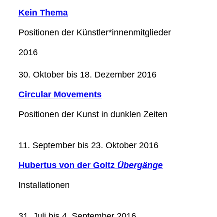
Kein Thema
Positionen der Künstler*innenmitglieder
2016
30. Oktober bis 18. Dezember 2016
Circular Movements
Positionen der Kunst in dunklen Zeiten
11. September bis 23. Oktober 2016
Hubertus von der Goltz
Übergänge
Installationen
31. Juli bis 4. September 2016