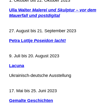
1. Oktober bis 22. Oktober 2023
Ulla Walter
Malerei und Skulptur – vor dem
Mauerfall und postdigital
27. August bis 21. September 2023
Petra Lottje
Poseidon lacht!
9. Juli bis 20. August 2023
Lacuna
Ukrainisch-deutsche Ausstellung
17. Mai bis 25. Juni 2023
Gemalte Geschichten