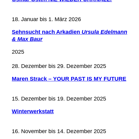
18. Januar bis 1. März 2026
Sehnsucht nach Arkadien
Ursula Edelmann
& Max Baur
2025
28. Dezember bis 29. Dezember 2025
Maren Strack – YOUR PAST IS MY FUTURE
15. Dezember bis 19. Dezember 2025
Winterwerkstatt
16. November bis 14. Dezember 2025