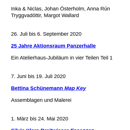
Inka & Niclas, Johan Österholm, Anna Rún
Tryggvadóttir, Margot Wallard
26. Juli bis 6. September 2020
25 Jahre Aktionsraum Panzerhalle
Ein Atelierhaus-Jubiläum in vier Teilen Teil 1
7. Juni bis 19. Juli 2020
Bettina Schünemann
Map Key
Assemblagen und Malerei
1. März bis 24. Mai 2020