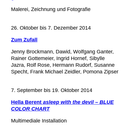
Malerei, Zeichnung und Fotografie
26. Oktober bis 7. Dezember 2014
Zum Zufall
Jenny Brockmann, Dawid, Wolfgang Ganter,
Rainer Gottemeier, Ingrid Hornef, Sibylle
Jazra, Rolf Rose, Hermann Rudorf, Susanne
Specht, Frank Michael Zeidler, Pomona Zipser
7. September bis 19. Oktober 2014
Hella Berent
asleep with the devil – BLUE
COLOR CHART
Multimediale Installation