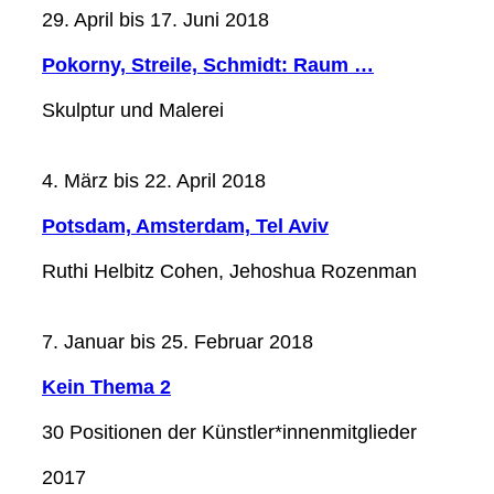
29. April bis 17. Juni 2018
Pokorny, Streile, Schmidt: Raum …
Skulptur und Malerei
4. März bis 22. April 2018
Potsdam, Amsterdam, Tel Aviv
Ruthi Helbitz Cohen, Jehoshua Rozenman
7. Januar bis 25. Februar 2018
Kein Thema 2
30 Positionen der Künstler*innenmitglieder
2017