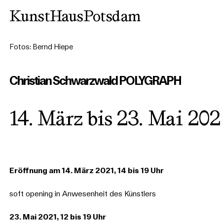
Skip
KunstHausPotsdam
to
content
Fotos: Bernd Hiepe
Christian Schwarzwald POLYGRAPH
14. März bis 23. Mai 202
Eröffnung am 14. März 2021, 14 bis 19 Uhr
soft opening in Anwesenheit des Künstlers
23. Mai 2021, 12 bis 19 Uhr