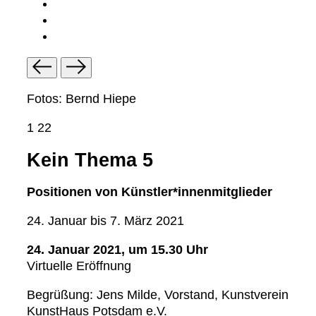
Fotos: Bernd Hiepe
1
22
Kein Thema 5
Positionen von Künstler*innenmitglieder
24. Januar bis 7. März 2021
24. Januar 2021, um 15.30 Uhr
Virtuelle Eröffnung
Begrüßung: Jens Milde, Vorstand, Kunstverein
KunstHaus Potsdam e.V.