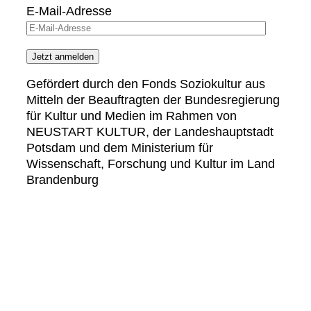
E-Mail-Adresse
Gefördert durch den Fonds Soziokultur aus
Mitteln der Beauftragten der Bundesregierung
für Kultur und Medien im Rahmen von
NEUSTART KULTUR, der Landeshauptstadt
Potsdam und dem Ministerium für
Wissenschaft, Forschung und Kultur im Land
Brandenburg