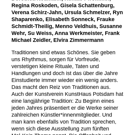
Regina Roskoden, Gisela Schattenburg,
Verena Schirz-Jahn, Ursula Schmelzer, Ryn
Shaparenko, Elisabeth Sonneck, Frauke
Schmidt-Theilig, Menno Veldhuis, Susanne
Wehr, Su Weiss, Anna Werkmeister, Frank
Michael Zeidler, Elvira Zimmermann
Traditionen sind etwas Schönes. Sie geben
uns Rhythmus, sorgen für Vorfreude,
verstetigen kleine Rituale, Taten und
Handlungen und doch ist das über die Jahre
Einstudierte immer wieder ein wenig anders.
Das macht den Reiz von Traditionen aus.
Auch der Kunstverein KunstHaus Potsdam hat
eine langjährige Tradition: Zu Beginn eines
jeden Jahres präsentiert er die Werke seiner
zahlreichen Künstler*innenmitglieder. Und
man kann ebenfalls von Tradition sprechen,
wenn sich diese Ausstellung zum fünften