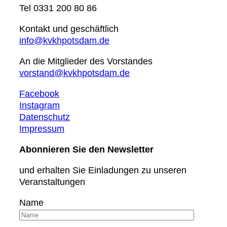
Tel 0331 200 80 86
Kontakt und geschäftlich
info@kvkhpotsdam.de
An die Mitglieder des Vorstandes
vorstand@kvkhpotsdam.de
Facebook
Instagram
Datenschutz
Impressum
Abonnieren Sie den Newsletter
und erhalten Sie Einladungen zu unseren
Veranstaltungen
Name