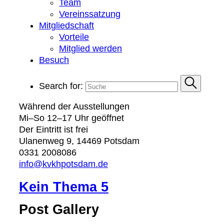
Team
Vereinssatzung
Mitgliedschaft
Vorteile
Mitglied werden
Besuch
Search for:
Während der Ausstellungen
Mi–So 12–17 Uhr geöffnet
Der Eintritt ist frei
Ulanenweg 9, 14469 Potsdam
0331 2008086
info@kvkhpotsdam.de
Kein Thema 5
Post Gallery