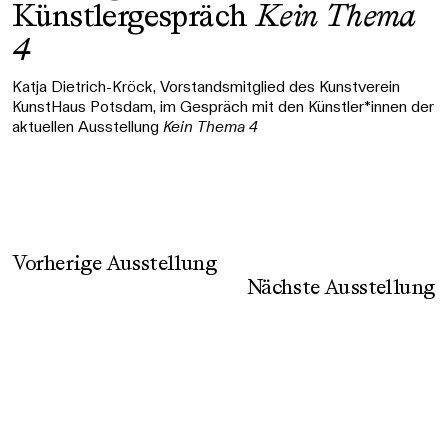
Künstlergespräch
Kein Thema
4
Katja Dietrich-Kröck, Vorstandsmitglied des Kunstverein
KunstHaus Potsdam, im Gespräch mit den Künstler*innen der
aktuellen Ausstellung
Kein Thema 4
Vorherige Ausstellung
Nächste Ausstellung