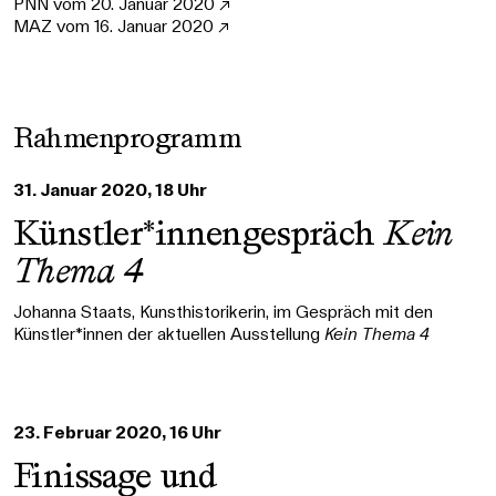
PNN vom 20. Januar 2020 ↗
MAZ vom 16. Januar 2020 ↗
Rahmenprogramm
31. Januar 2020, 18 Uhr
Künstler*innengespräch
Kein
Thema 4
Johanna Staats, Kunsthistorikerin, im Gespräch mit den
Künstler*innen der aktuellen Ausstellung
Kein Thema 4
23. Februar 2020, 16 Uhr
Finissage und