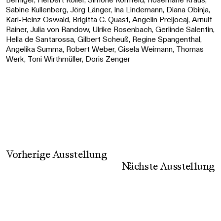
Sabine Kullenberg, Jörg Länger, Ina Lindemann, Diana Obinja,
Karl-Heinz Oswald, Brigitta C. Quast, Angelin Preljocaj, Arnulf
Rainer, Julia von Randow, Ulrike Rosenbach, Gerlinde Salentin,
Hella de Santarossa, Gilbert Scheuß, Regine Spangenthal,
Angelika Summa, Robert Weber, Gisela Weimann, Thomas
Werk, Toni Wirthmüller, Doris Zenger
Vorherige Ausstellung
Nächste Ausstellung