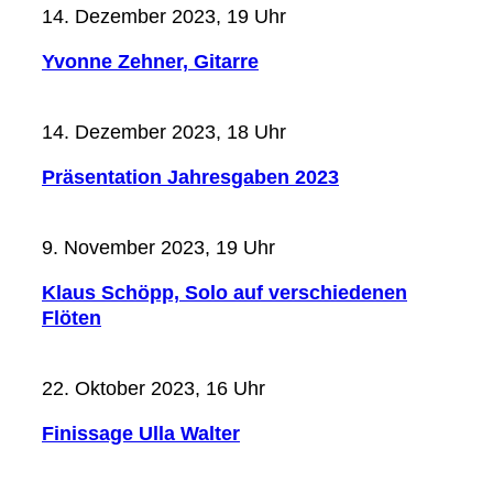
14. Dezember 2023, 19 Uhr
Yvonne Zehner, Gitarre
14. Dezember 2023, 18 Uhr
Präsentation Jahresgaben 2023
9. November 2023, 19 Uhr
Klaus Schöpp, Solo auf verschiedenen
Flöten
22. Oktober 2023, 16 Uhr
Finissage Ulla Walter