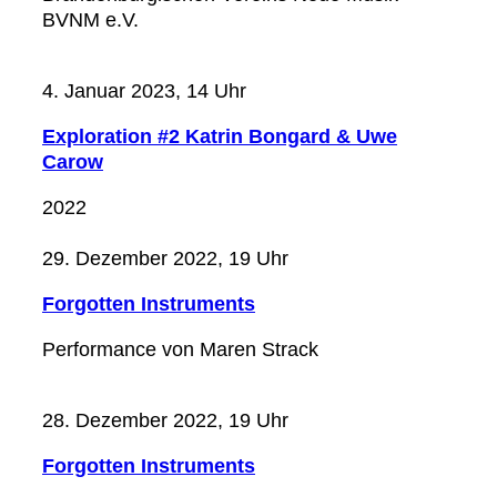
BVNM e.V.
4. Januar 2023, 14 Uhr
Exploration #2 Katrin Bongard & Uwe
Carow
2022
29. Dezember 2022, 19 Uhr
Forgotten Instruments
Performance von Maren Strack
28. Dezember 2022, 19 Uhr
Forgotten Instruments