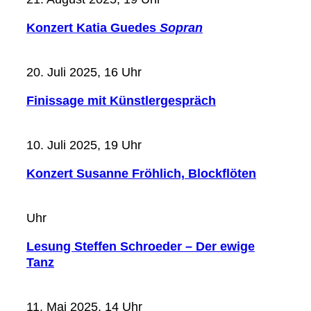
Konzert Katia Guedes
Sopran
20. Juli 2025, 16 Uhr
Finissage mit Künstlergespräch
10. Juli 2025, 19 Uhr
Konzert Susanne Fröhlich, Blockflöten
Uhr
Lesung Steffen Schroeder – Der ewige
Tanz
11. Mai 2025, 14 Uhr