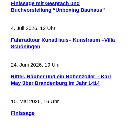
Finissage mit Gespräch und
Buchvorstellung “Unboxing Bauhaus”
4. Juli 2026, 12 Uhr
Fahrradtour KunstHaus– Kunstraum –Villa
Schöningen
24. Juni 2026, 19 Uhr
Ritter, Räuber und ein Hohenzoller – Karl
May über Brandenburg im Jahr 1414
10. Mai 2026, 16 Uhr
Finissage