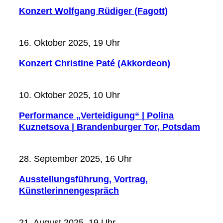
Konzert Wolfgang Rüdiger (Fagott)
16. Oktober 2025, 19 Uhr
Konzert Christine Paté (Akkordeon)
10. Oktober 2025, 10 Uhr
Performance „Verteidigung“ | Polina
Kuznetsova | Brandenburger Tor, Potsdam
28. September 2025, 16 Uhr
Ausstellungsführung, Vortrag,
Künstlerinnengespräch
21. August 2025, 19 Uhr