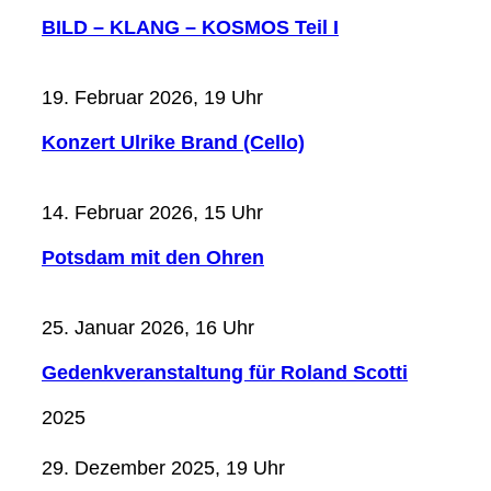
BILD – KLANG – KOSMOS Teil I
19. Februar 2026, 19 Uhr
Konzert Ulrike Brand (Cello)
14. Februar 2026, 15 Uhr
Potsdam mit den Ohren
25. Januar 2026, 16 Uhr
Gedenkveranstaltung für Roland Scotti
2025
29. Dezember 2025, 19 Uhr