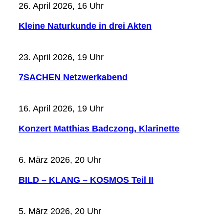
26. April 2026, 16 Uhr
Kleine Naturkunde in drei Akten
23. April 2026, 19 Uhr
7SACHEN Netzwerkabend
16. April 2026, 19 Uhr
Konzert Matthias Badczong, Klarinette
6. März 2026, 20 Uhr
BILD – KLANG – KOSMOS Teil II
5. März 2026, 20 Uhr