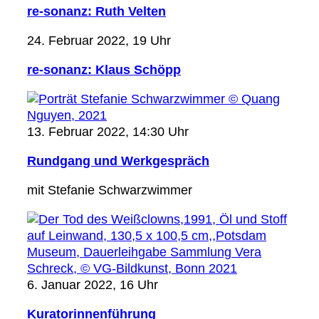
re-sonanz: Ruth Velten
24. Februar 2022, 19 Uhr
re-sonanz: Klaus Schöpp
13. Februar 2022, 14:30 Uhr
Rundgang und Werkgespräch
mit Stefanie Schwarzwimmer
6. Januar 2022, 16 Uhr
Kuratorinnenführung