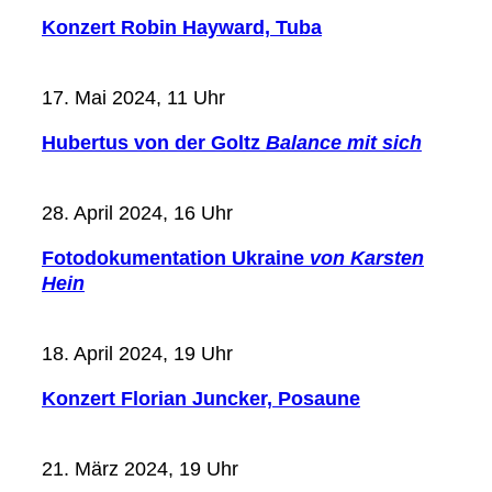
Konzert Robin Hayward, Tuba
17. Mai 2024, 11 Uhr
Hubertus von der Goltz
Balance mit sich
28. April 2024, 16 Uhr
Fotodokumentation Ukraine
von Karsten
Hein
18. April 2024, 19 Uhr
Konzert Florian Juncker, Posaune
21. März 2024, 19 Uhr