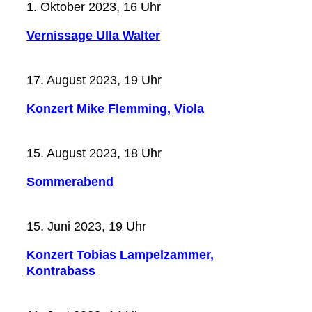
1. Oktober 2023, 16 Uhr
Vernissage Ulla Walter
17. August 2023, 19 Uhr
Konzert Mike Flemming, Viola
15. August 2023, 18 Uhr
Sommerabend
15. Juni 2023, 19 Uhr
Konzert Tobias Lampelzammer,
Kontrabass