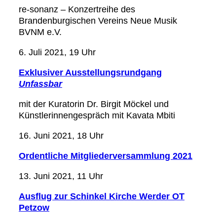
re-sonanz – Konzertreihe des
Brandenburgischen Vereins Neue Musik
BVNM e.V.
6. Juli 2021, 19 Uhr
Exklusiver Ausstellungsrundgang
Unfassbar
mit der Kuratorin Dr. Birgit Möckel und
Künstlerinnengespräch mit Kavata Mbiti
16. Juni 2021, 18 Uhr
Ordentliche Mitgliederversammlung 2021
13. Juni 2021, 11 Uhr
Ausflug zur Schinkel Kirche Werder OT
Petzow