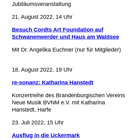
Jubiläumsveranstaltung
21. August 2022, 14 Uhr
Besuch Cordts Art Foundation auf
Schwanenwerder und Haus am Waldsee
Mit Dr. Angelika Euchner (nur für Mitglieder)
18. August 2022, 19 Uhr
re-sonanz: Katharina Hanstedt
Konzertreihe des Brandenburgischen Vereins
Neue Musik BVNM e.V. mit Katharina
Hanstedt, Harfe
23. Juli 2022, 15 Uhr
Ausflug in die Uckermark