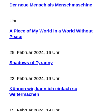
Der neue Mensch als Menschmaschine
Uhr
A Piece of My World in a World Without
Peace
25. Februar 2024, 16 Uhr
Shadows of Tyranny
22. Februar 2024, 19 Uhr
Können wir, kann ich einfach so
weitermachen
15. Februar 2024, 19 Uhr