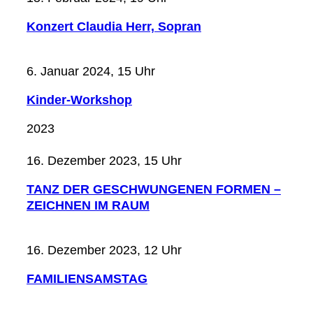
Konzert Claudia Herr, Sopran
6. Januar 2024, 15 Uhr
Kinder-Workshop
2023
16. Dezember 2023, 15 Uhr
TANZ DER GESCHWUNGENEN FORMEN –
ZEICHNEN IM RAUM
16. Dezember 2023, 12 Uhr
FAMILIENSAMSTAG