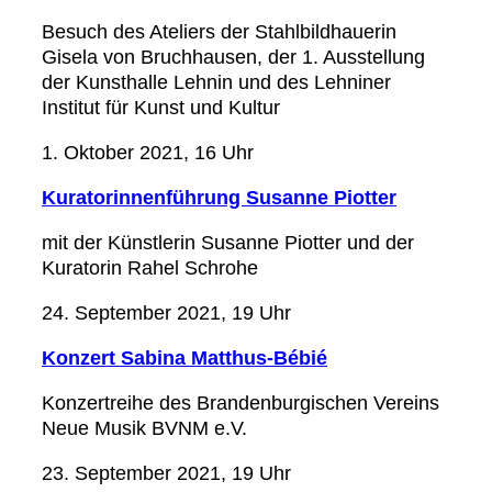
Besuch des Ateliers der Stahlbildhauerin
Gisela von Bruchhausen, der 1. Ausstellung
der Kunsthalle Lehnin und des Lehniner
Institut für Kunst und Kultur
1. Oktober 2021, 16 Uhr
Kuratorinnenführung Susanne Piotter
mit der Künstlerin Susanne Piotter und der
Kuratorin Rahel Schrohe
24. September 2021, 19 Uhr
Konzert Sabina Matthus-Bébié
Konzertreihe des Brandenburgischen Vereins
Neue Musik BVNM e.V.
23. September 2021, 19 Uhr