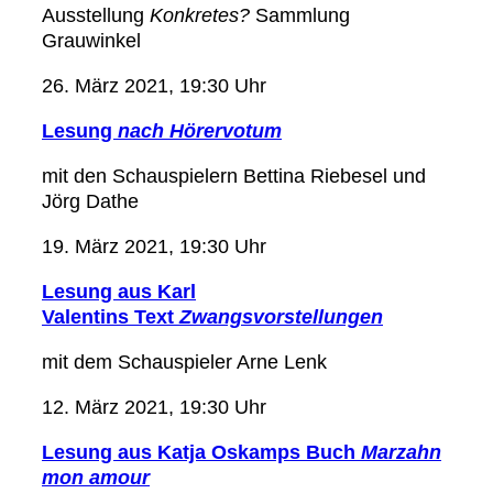
Ausstellung
Konkretes?
Sammlung
Grauwinkel
26. März 2021, 19:30 Uhr
Lesung
nach Hörervotum
mit den Schauspielern Bettina Riebesel und
Jörg Dathe
19. März 2021, 19:30 Uhr
Lesung aus Karl
Valentins Text
Zwangsvorstellungen
mit dem Schauspieler Arne Lenk
12. März 2021, 19:30 Uhr
Lesung aus Katja Oskamps Buch
Marzahn
mon amour