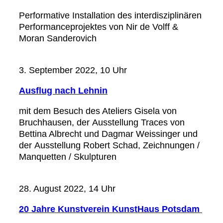
Performative Installation des interdisziplinären
Performanceprojektes von Nir de Volff &
Moran Sanderovich
3. September 2022, 10 Uhr
Ausflug nach Lehnin
mit dem Besuch des Ateliers Gisela von
Bruchhausen, der Ausstellung Traces von
Bettina Albrecht und Dagmar Weissinger und
der Ausstellung Robert Schad, Zeichnungen /
Manquetten / Skulpturen
28. August 2022, 14 Uhr
20 Jahre Kunstverein KunstHaus Potsdam