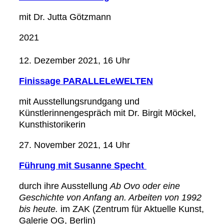
mit Dr. Jutta Götzmann
2021
12. Dezember 2021, 16 Uhr
Finissage PARALLELeWELTEN
mit Ausstellungsrundgang und
Künstlerinnengespräch mit Dr. Birgit Möckel,
Kunsthistorikerin
27. November 2021, 14 Uhr
Führung mit Susanne Specht
durch ihre Ausstellung
Ab Ovo oder eine
Geschichte von Anfang an. Arbeiten von 1992
bis heute.
im ZAK (Zentrum für Aktuelle Kunst,
Galerie OG, Berlin)