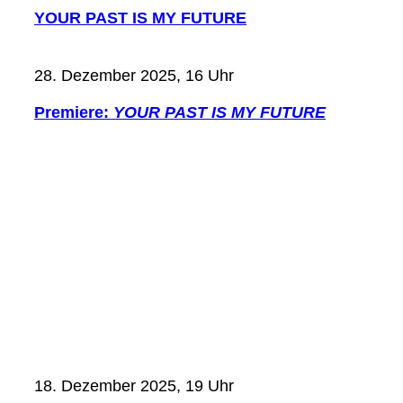
YOUR PAST IS MY FUTURE
28. Dezember 2025, 16 Uhr
Premiere:
YOUR PAST IS MY FUTURE
18. Dezember 2025, 19 Uhr