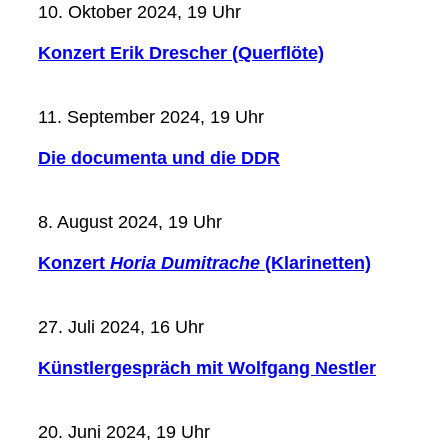
10. Oktober 2024, 19 Uhr
Konzert Erik Drescher (Querflöte)
11. September 2024, 19 Uhr
Die documenta und die DDR
8. August 2024, 19 Uhr
Konzert
Horia Dumitrache
(Klarinetten)
27. Juli 2024, 16 Uhr
Künstlergespräch mit Wolfgang Nestler
20. Juni 2024, 19 Uhr