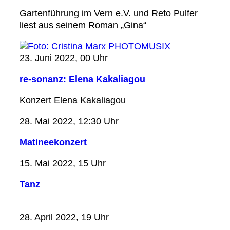
Gartenführung im Vern e.V. und Reto Pulfer
liest aus seinem Roman „Gina“
23. Juni 2022, 00 Uhr
re-sonanz: Elena Kakaliagou
Konzert Elena Kakaliagou
28. Mai 2022, 12:30 Uhr
Matineekonzert
15. Mai 2022, 15 Uhr
Tanz
28. April 2022, 19 Uhr