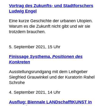
Vortrag des Zukunfts- und Stadtforschers
Ludwig Engel
Eine kurze Geschichte der urbanen Utopien.
Warum es die Zukunft nicht gibt und wir sie
trotzdem brauchen.
5. September 2021, 15 Uhr
Finissage
Systhema. Positionen des
Konkreten
Ausstellungsrundgang mit dem Leihgeber
Siegfried Grauwinkel und der Kuratorin Rahel
Schrohe
4. September 2021, 14 Uhr
Ausflug: Biennale LANDschafftKUNST in