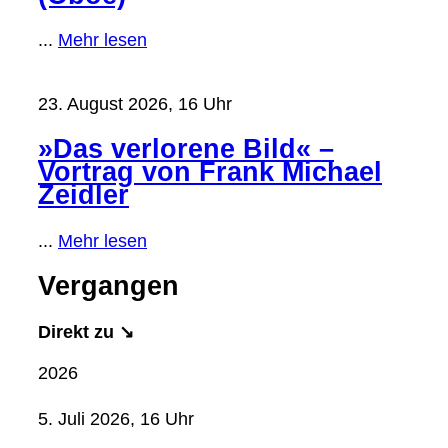
...
Mehr lesen
23. August 2026, 16 Uhr
»Das verlorene Bild« –
Vortrag von Frank Michael
Zeidler
...
Mehr lesen
Vergangen
Direkt zu ↘
2026
5. Juli 2026, 16 Uhr