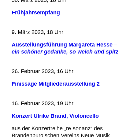
Frühjahrsempfang
9. März 2023, 18 Uhr
Ausstellungsführung Margareta Hesse –
ein schöner gedanke, so weich und spitz
26. Februar 2023, 16 Uhr
Finissage Mitgliederausstellung 2
16. Februar 2023, 19 Uhr
Konzert Ulrike Brand, Violoncello
aus der Konzertreihe „re-sonanz“ des
Brandenburgischen Vereins Neue Musik