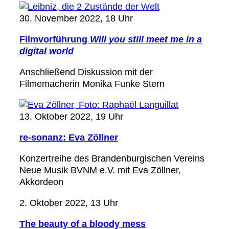
30. November 2022, 18 Uhr
Filmvorführung
Will you still meet me in a
digital world
Anschließend Diskussion mit der
Filmemacherin Monika Funke Stern
13. Oktober 2022, 19 Uhr
re-sonanz: Eva Zöllner
Konzertreihe des Brandenburgischen Vereins
Neue Musik BVNM e.V. mit Eva Zöllner,
Akkordeon
2. Oktober 2022, 13 Uhr
The beauty of a bloody mess