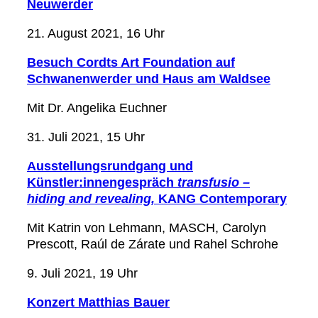
Neuwerder
21. August 2021, 16 Uhr
Besuch Cordts Art Foundation auf
Schwanenwerder und Haus am Waldsee
Mit Dr. Angelika Euchner
31. Juli 2021, 15 Uhr
Ausstellungsrundgang und
Künstler:innengespräch
transfusio –
hiding and revealing,
KANG Contemporary
Mit Katrin von Lehmann, MASCH, Carolyn
Prescott, Raúl de Zárate und Rahel Schrohe
9. Juli 2021, 19 Uhr
Konzert Matthias Bauer