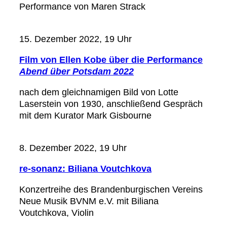
Performance von Maren Strack
15. Dezember 2022, 19 Uhr
Film von Ellen Kobe über die Performance
Abend über Potsdam 2022
nach dem gleichnamigen Bild von Lotte
Laserstein von 1930, anschließend Gespräch
mit dem Kurator Mark Gisbourne
8. Dezember 2022, 19 Uhr
re-sonanz: Biliana Voutchkova
Konzertreihe des Brandenburgischen Vereins
Neue Musik BVNM e.V. mit Biliana
Voutchkova, Violin