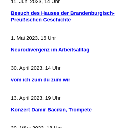
11. Juni 2023, 14 Uhr
Besuch des Hauses der Brandenburgisch-
Preußischen Geschichte
1. Mai 2023, 16 Uhr
Neurodivergenz im Arbeitsalltag
30. April 2023, 14 Uhr
vom ich zum du zum wir
13. April 2023, 19 Uhr
Konzert Damir Bacikin, Trompete
30. März 2023, 18 Uhr