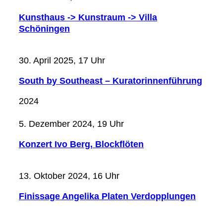
Kunsthaus -> Kunstraum -> Villa
Schöningen
30. April 2025, 17 Uhr
South by Southeast – Kuratorinnenführung
2024
5. Dezember 2024, 19 Uhr
Konzert Ivo Berg, Blockflöten
13. Oktober 2024, 16 Uhr
Finissage Angelika Platen Verdopplungen