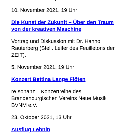
10. November 2021, 19 Uhr
Die Kunst der Zukunft – Über den Traum
von der kreativen Maschine
Vortrag und Diskussion mit Dr. Hanno
Rauterberg (Stell. Leiter des Feuilletons der
ZEIT).
5. November 2021, 19 Uhr
Konzert Bettina Lange Flöten
re-sonanz – Konzertreihe des
Brandenburgischen Vereins Neue Musik
BVNM e.V.
23. Oktober 2021, 13 Uhr
Ausflug Lehnin