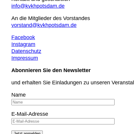
info@kvkhpotsdam.de
An die Mitglieder des Vorstandes
vorstand@kvkhpotsdam.de
Facebook
Instagram
Datenschutz
Impressum
Abonnieren Sie den Newsletter
und erhalten Sie Einladungen zu unseren Veransta
Name
E-Mail-Adresse