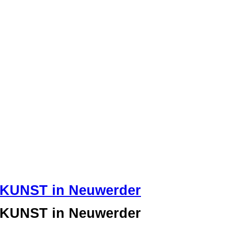
tKUNST in Neuwerder
tKUNST in Neuwerder