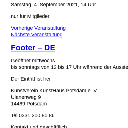
Samstag, 4. September 2021, 14 Uhr
nur für Mitglieder
Vorherige Veranstaltung
Nächste Veranstaltung
Footer – DE
Geöffnet mittwochs
bis sonntags von 12 bis 17 Uhr während der Ausst
Der Eintritt ist frei
Kunstverein KunstHaus Potsdam e. V.
Ulanenweg 9
14469 Potsdam
Tel 0331 200 80 86
Kontakt und geschäftlich