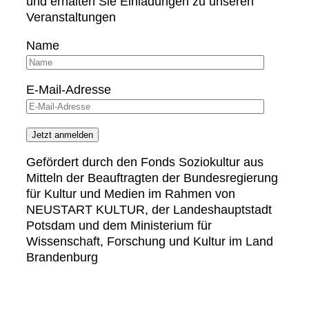
und erhalten Sie Einladungen zu unseren
Veranstaltungen
Name
E-Mail-Adresse
Gefördert durch den Fonds Soziokultur aus
Mitteln der Beauftragten der Bundesregierung
für Kultur und Medien im Rahmen von
NEUSTART KULTUR, der Landeshauptstadt
Potsdam und dem Ministerium für
Wissenschaft, Forschung und Kultur im Land
Brandenburg