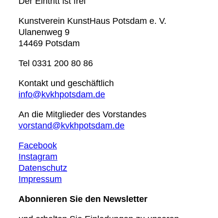
Der Eintritt ist frei
Kunstverein KunstHaus Potsdam e. V.
Ulanenweg 9
14469 Potsdam
Tel 0331 200 80 86
Kontakt und geschäftlich
info@kvkhpotsdam.de
An die Mitglieder des Vorstandes
vorstand@kvkhpotsdam.de
Facebook
Instagram
Datenschutz
Impressum
Abonnieren Sie den Newsletter