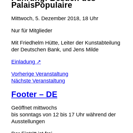
PalaisPopulaire
Mittwoch, 5. Dezember 2018, 18 Uhr
Nur für Mitglieder
Mit Friedhelm Hütte, Leiter der Kunstabteilung
der Deutschen Bank, und Jens Milde
Einladung ↗
Vorherige Veranstaltung
Nächste Veranstaltung
Footer – DE
Geöffnet mittwochs
bis sonntags von 12 bis 17 Uhr während der
Ausstellungen