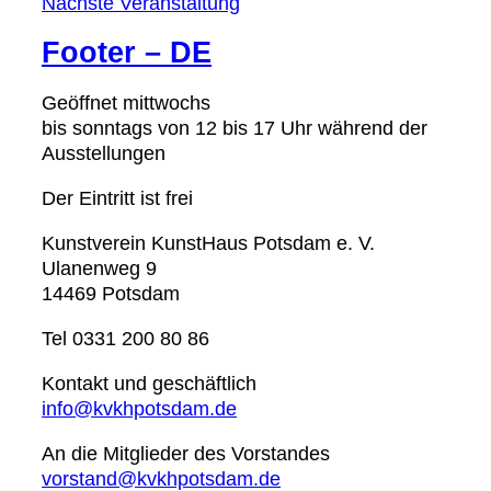
Nächste Veranstaltung
Footer – DE
Geöffnet mittwochs
bis sonntags von 12 bis 17 Uhr während der
Ausstellungen
Der Eintritt ist frei
Kunstverein KunstHaus Potsdam e. V.
Ulanenweg 9
14469 Potsdam
Tel 0331 200 80 86
Kontakt und geschäftlich
info@kvkhpotsdam.de
An die Mitglieder des Vorstandes
vorstand@kvkhpotsdam.de