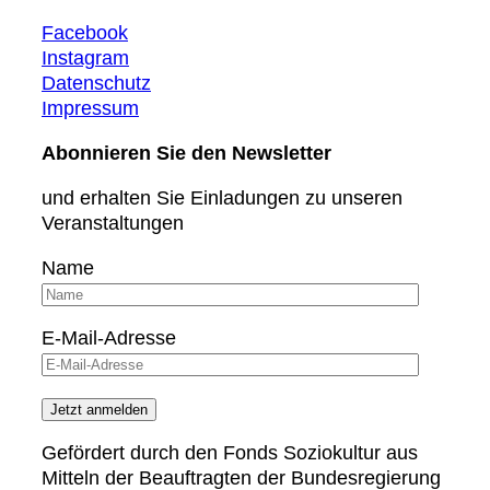
Facebook
Instagram
Datenschutz
Impressum
Abonnieren Sie den Newsletter
und erhalten Sie Einladungen zu unseren
Veranstaltungen
Name
E-Mail-Adresse
Gefördert durch den Fonds Soziokultur aus
Mitteln der Beauftragten der Bundesregierung