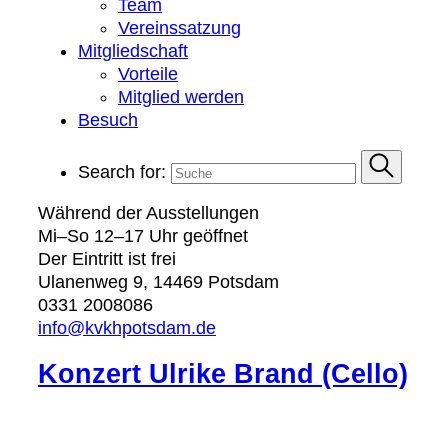
Team
Vereinssatzung
Mitgliedschaft
Vorteile
Mitglied werden
Besuch
Search for:
Während der Ausstellungen
Mi–So 12–17 Uhr geöffnet
Der Eintritt ist frei
Ulanenweg 9, 14469 Potsdam
0331 2008086
info@kvkhpotsdam.de
Konzert Ulrike Brand (Cello)