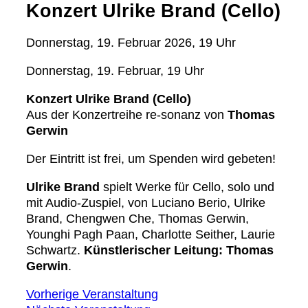
Konzert Ulrike Brand (Cello)
Donnerstag, 19. Februar 2026, 19 Uhr
Donnerstag, 19. Februar, 19 Uhr
Konzert Ulrike Brand (Cello)
Aus der Konzertreihe re-sonanz von
Thomas
Gerwin
Der Eintritt ist frei, um Spenden wird gebeten!
Ulrike Brand
spielt Werke für Cello, solo und
mit Audio-Zuspiel, von Luciano Berio, Ulrike
Brand, Chengwen Che, Thomas Gerwin,
Younghi Pagh Paan, Charlotte Seither, Laurie
Schwartz.
Künstlerischer Leitung: Thomas
Gerwin
.
Vorherige Veranstaltung