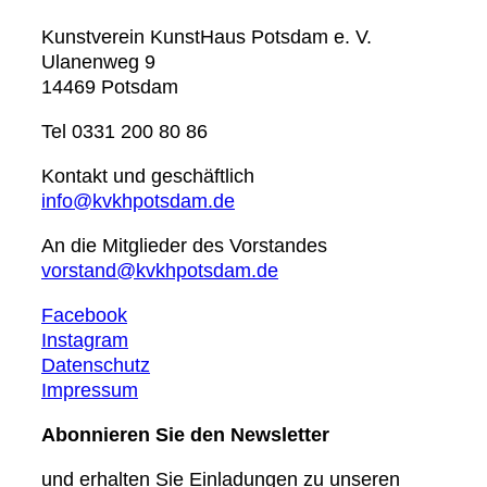
Kunstverein KunstHaus Potsdam e. V.
Ulanenweg 9
14469 Potsdam
Tel 0331 200 80 86
Kontakt und geschäftlich
info@kvkhpotsdam.de
An die Mitglieder des Vorstandes
vorstand@kvkhpotsdam.de
Facebook
Instagram
Datenschutz
Impressum
Abonnieren Sie den Newsletter
und erhalten Sie Einladungen zu unseren