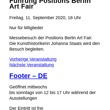
Führung Positions Berlin
Art Fair
Freitag, 11. September 2020, 18 Uhr
Nur für Mitglieder
Messebesuch der Positions Berlin Art Fair.
Die Kunsthistorikerin Johanna Staats wird den
Besuch begleiten.
Vorherige Veranstaltung
Nächste Veranstaltung
Footer – DE
Geöffnet mittwochs
bis sonntags von 12 bis 17 Uhr während der
Ausstellungen
Der Eintritt ist frei