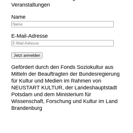
Veranstaltungen
Name
E-Mail-Adresse
Gefördert durch den Fonds Soziokultur aus
Mitteln der Beauftragten der Bundesregierung
für Kultur und Medien im Rahmen von
NEUSTART KULTUR, der Landeshauptstadt
Potsdam und dem Ministerium für
Wissenschaft, Forschung und Kultur im Land
Brandenburg