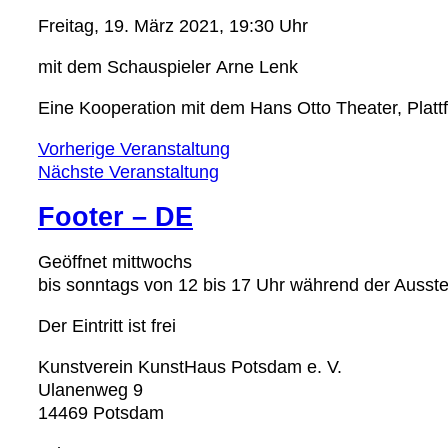
Freitag, 19. März 2021, 19:30 Uhr
mit dem Schauspieler Arne Lenk
Eine Kooperation mit dem Hans Otto Theater, Pla
Vorherige Veranstaltung
Nächste Veranstaltung
Footer – DE
Geöffnet mittwochs
bis sonntags von 12 bis 17 Uhr während der Ausst
Der Eintritt ist frei
Kunstverein KunstHaus Potsdam e. V.
Ulanenweg 9
14469 Potsdam