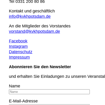
Tel 0331 200 80 86
Kontakt und geschäftlich
info@kvkhpotsdam.de
An die Mitglieder des Vorstandes
vorstand@kvkhpotsdam.de
Facebook
Instagram
Datenschutz
Impressum
Abonnieren Sie den Newsletter
und erhalten Sie Einladungen zu unseren Veransta
Name
E-Mail-Adresse