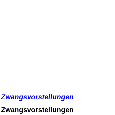
t
Zwangsvorstellungen
t Zwangsvorstellungen