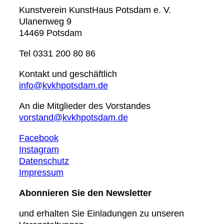
Kunstverein KunstHaus Potsdam e. V.
Ulanenweg 9
14469 Potsdam
Tel 0331 200 80 86
Kontakt und geschäftlich
info@kvkhpotsdam.de
An die Mitglieder des Vorstandes
vorstand@kvkhpotsdam.de
Facebook
Instagram
Datenschutz
Impressum
Abonnieren Sie den Newsletter
und erhalten Sie Einladungen zu unseren