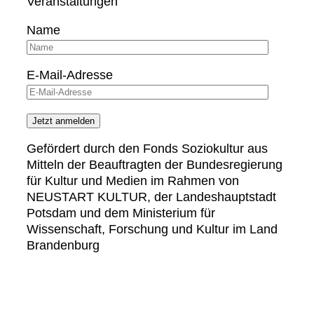
Veranstaltungen
Name
E-Mail-Adresse
Gefördert durch den Fonds Soziokultur aus
Mitteln der Beauftragten der Bundesregierung
für Kultur und Medien im Rahmen von
NEUSTART KULTUR, der Landeshauptstadt
Potsdam und dem Ministerium für
Wissenschaft, Forschung und Kultur im Land
Brandenburg