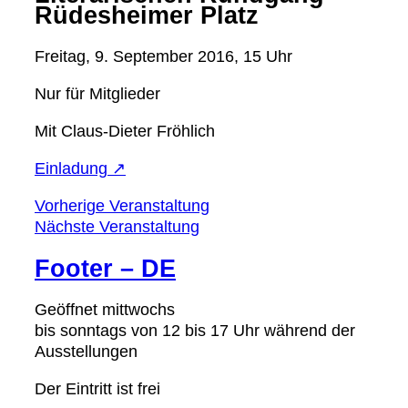
Rüdesheimer Platz
Freitag, 9. September 2016, 15 Uhr
Nur für Mitglieder
Mit Claus-Dieter Fröhlich
Einladung ↗
Vorherige Veranstaltung
Nächste Veranstaltung
Footer – DE
Geöffnet mittwochs
bis sonntags von 12 bis 17 Uhr während der
Ausstellungen
Der Eintritt ist frei