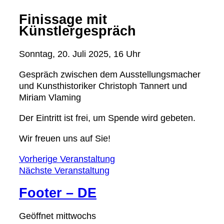
Finissage mit
Künstlergespräch
Sonntag, 20. Juli 2025, 16 Uhr
Gespräch zwischen dem Ausstellungsmacher
und Kunsthistoriker Christoph Tannert und
Miriam Vlaming
Der Eintritt ist frei, um Spende wird gebeten.
Wir freuen uns auf Sie!
Vorherige Veranstaltung
Nächste Veranstaltung
Footer – DE
Geöffnet mittwochs