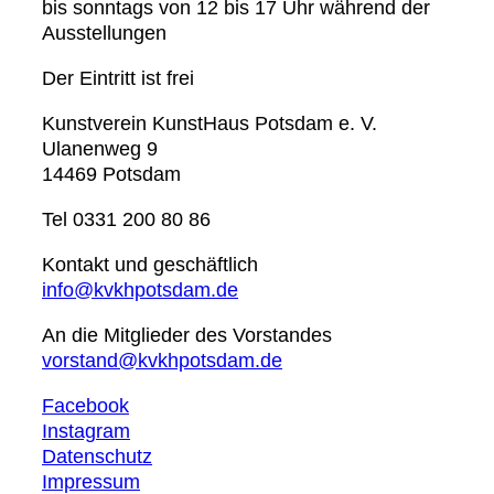
bis sonntags von 12 bis 17 Uhr während der
Ausstellungen
Der Eintritt ist frei
Kunstverein KunstHaus Potsdam e. V.
Ulanenweg 9
14469 Potsdam
Tel 0331 200 80 86
Kontakt und geschäftlich
info@kvkhpotsdam.de
An die Mitglieder des Vorstandes
vorstand@kvkhpotsdam.de
Facebook
Instagram
Datenschutz
Impressum