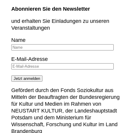
Abonnieren Sie den Newsletter
und erhalten Sie Einladungen zu unseren
Veranstaltungen
Name
E-Mail-Adresse
Gefördert durch den Fonds Soziokultur aus
Mitteln der Beauftragten der Bundesregierung
für Kultur und Medien im Rahmen von
NEUSTART KULTUR, der Landeshauptstadt
Potsdam und dem Ministerium für
Wissenschaft, Forschung und Kultur im Land
Brandenburg