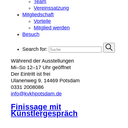
Team
Vereinssatzung
Mitgliedschaft
Vorteile
Mitglied werden
Besuch
Search for:
Während der Ausstellungen
Mi–So 12–17 Uhr geöffnet
Der Eintritt ist frei
Ulanenweg 9, 14469 Potsdam
0331 2008086
info@kvkhpotsdam.de
Finissage mit
Künstlergespräch