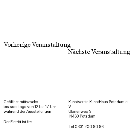
Vorherige Veranstaltung
Nächste Veranstaltung
Geöffnet mittwochs
Kunstverein KunstHaus Potsdam e.
bis sonntags von 12 bis 17 Uhr
V.
während der Ausstellungen
Ulanenweg 9
14469 Potsdam
Der Eintritt ist frei
Tel 0331 200 80 86