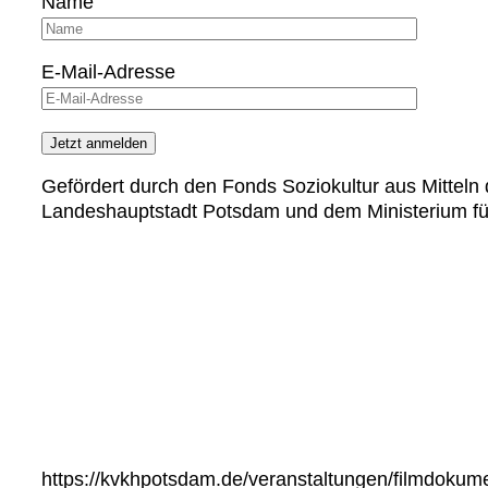
Name
E-Mail-Adresse
Gefördert durch den Fonds Soziokultur aus Mitte
Landeshauptstadt Potsdam und dem Ministerium fü
https://kvkhpotsdam.de/veranstaltungen/filmdokume