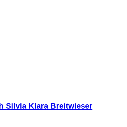
Silvia Klara Breitwieser