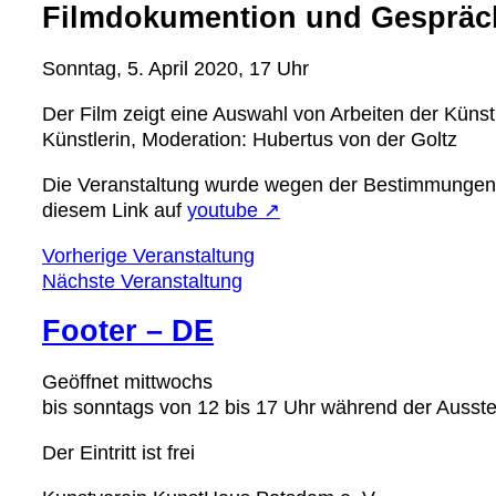
Filmdokumention und Gespräch 
Sonntag, 5. April 2020, 17 Uhr
Der Film zeigt eine Auswahl von Arbeiten der Küns
Künstlerin, Moderation: Hubertus von der Goltz
Die Veranstaltung wurde wegen der Bestimmungen 
diesem Link auf
youtube ↗
Vorherige Veranstaltung
Nächste Veranstaltung
Footer – DE
Geöffnet mittwochs
bis sonntags von 12 bis 17 Uhr während der Ausst
Der Eintritt ist frei