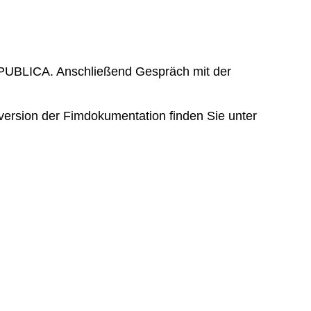
ES PUBLICA. Anschließend Gespräch mit der
ersion der Fimdokumentation finden Sie unter